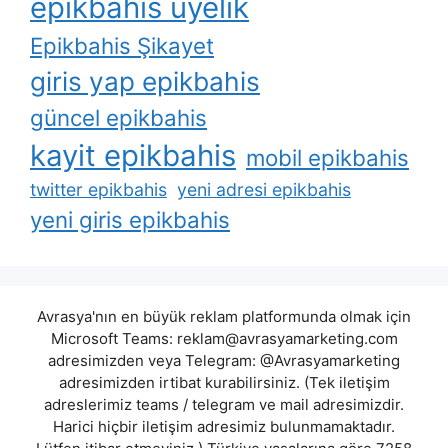
epikbahis üyelik
Epikbahis Şikayet
giris yap epikbahis
güncel epikbahis
kayit epikbahis
mobil epikbahis
twitter epikbahis
yeni adresi epikbahis
yeni giris epikbahis
Avrasya'nın en büyük reklam platformunda olmak için
Microsoft Teams:
reklam@avrasyamarketing.com
adresimizden veya Telegram: @Avrasyamarketing
adresimizden irtibat kurabilirsiniz. (Tek iletişim
adreslerimiz teams / telegram ve mail adresimizdir.
Harici hiçbir iletişim adresimiz bulunmamaktadır.