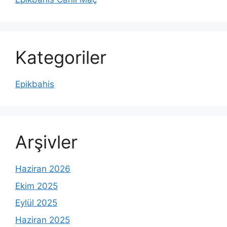
Kategoriler
Epikbahis
Arşivler
Haziran 2026
Ekim 2025
Eylül 2025
Haziran 2025