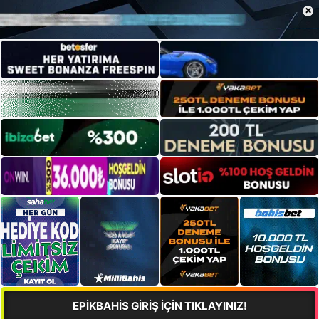
×
EPİKBAHİS GİRİŞ İÇİN TIKLAYINIZ!