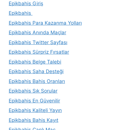
Epikbahis Giriş
Epikbahis
Epikbahis Para Kazanma Yolları
Epikbahis Anında Maçlar
Epikbahis Twitter Sayfası
Epikbahis Sürpriz Fırsatlar
Epikbahis Belge Talebi
Epikbahis Saha Desteği
Epikbahis Bahis Oranları
Epikbahis Sık Sorular
Epikbahis En Güvenilir
Epikbahis Kaliteli Yayın
Epikbahis Bahis Kayıt
Epikbahis Canlı Maç