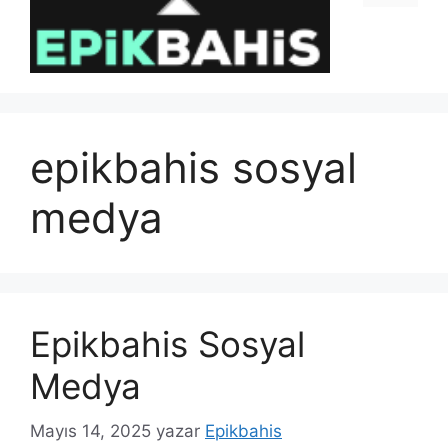
epikbahis sosyal
medya
Epikbahis Sosyal
Medya
Mayıs 14, 2025
yazar
Epikbahis