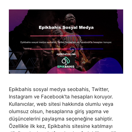
Epikbahis sosyal medya seobahis, Twitter,
Instagram ve Facebook’ta hesapları koruyor.
Kullanıcılar, web sitesi hakkında olumlu veya
olumsuz olsun, hesaplarına giriş yapma ve
düşüncelerini paylaşma seçeneğine sahiptir.
Özellikle ilk kez, Epikbahis sitesine katılmayı