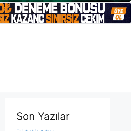
Son Yazılar