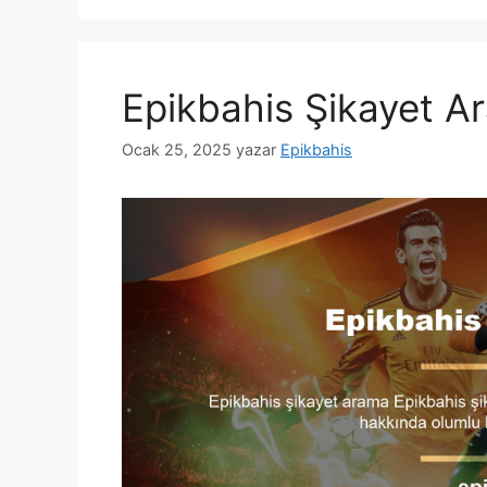
Epikbahis Şikayet A
Ocak 25, 2025
yazar
Epikbahis