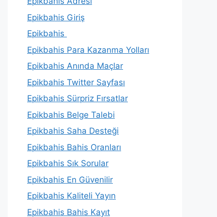
Epikbahis Adresi
Epikbahis Giriş
Epikbahis
Epikbahis Para Kazanma Yolları
Epikbahis Anında Maçlar
Epikbahis Twitter Sayfası
Epikbahis Sürpriz Fırsatlar
Epikbahis Belge Talebi
Epikbahis Saha Desteği
Epikbahis Bahis Oranları
Epikbahis Sık Sorular
Epikbahis En Güvenilir
Epikbahis Kaliteli Yayın
Epikbahis Bahis Kayıt