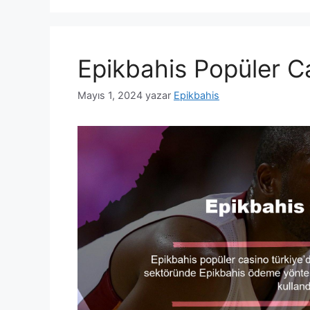
Epikbahis Popüler C
Mayıs 1, 2024
yazar
Epikbahis