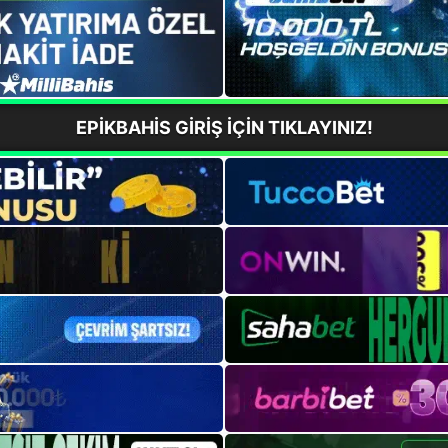
EPİKBAHİS GİRİŞ İÇİN TIKLAYINIZ!