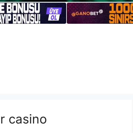
r casino