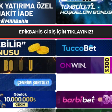
EPİKBAHİS GİRİŞ İÇİN TIKLAYINIZ!