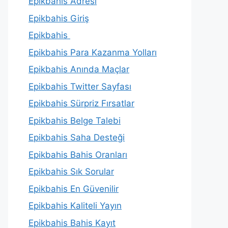
Epikbahis Adresi
Epikbahis Giriş
Epikbahis
Epikbahis Para Kazanma Yolları
Epikbahis Anında Maçlar
Epikbahis Twitter Sayfası
Epikbahis Sürpriz Fırsatlar
Epikbahis Belge Talebi
Epikbahis Saha Desteği
Epikbahis Bahis Oranları
Epikbahis Sık Sorular
Epikbahis En Güvenilir
Epikbahis Kaliteli Yayın
Epikbahis Bahis Kayıt