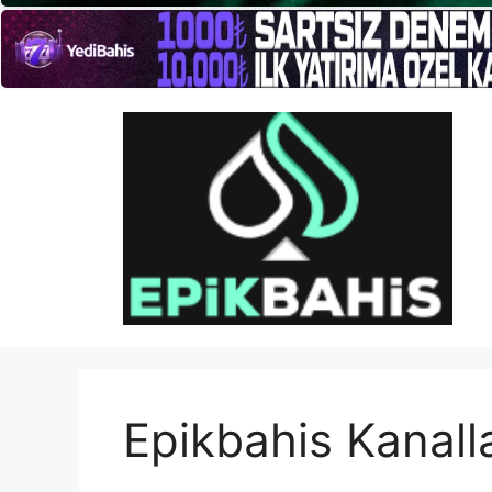
İçeriğe
atla
Epikbahis Kanalla