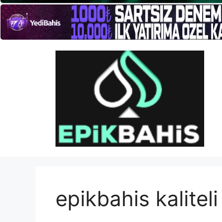
İçeriğe
atla
epikbahis kaliteli