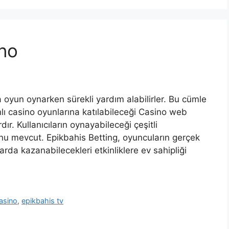
ino
 oyun oynarken sürekli yardım alabilirler. Bu cümle
nlı casino oyunlarına katılabileceği Casino web
dır. Kullanıcıların oynayabileceği çeşitli
nu mevcut. Epikbahis Betting, oyuncuların gerçek
rda kazanabilecekleri etkinliklere ev sahipliği
casino
,
epikbahis tv