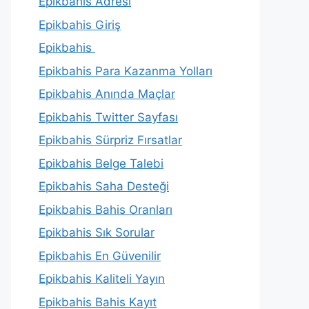
Epikbahis Adresi
Epikbahis Giriş
Epikbahis
Epikbahis Para Kazanma Yolları
Epikbahis Anında Maçlar
Epikbahis Twitter Sayfası
Epikbahis Sürpriz Fırsatlar
Epikbahis Belge Talebi
Epikbahis Saha Desteği
Epikbahis Bahis Oranları
Epikbahis Sık Sorular
Epikbahis En Güvenilir
Epikbahis Kaliteli Yayın
Epikbahis Bahis Kayıt