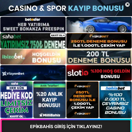
×
EPİKBAHİS GİRİŞ İÇİN TIKLAYINIZ!