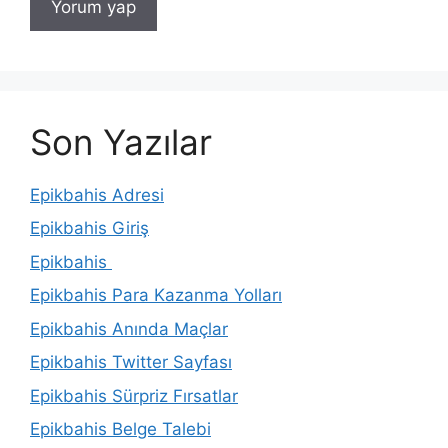
Son Yazılar
Epikbahis Adresi
Epikbahis Giriş
Epikbahis
Epikbahis Para Kazanma Yolları
Epikbahis Anında Maçlar
Epikbahis Twitter Sayfası
Epikbahis Sürpriz Fırsatlar
Epikbahis Belge Talebi