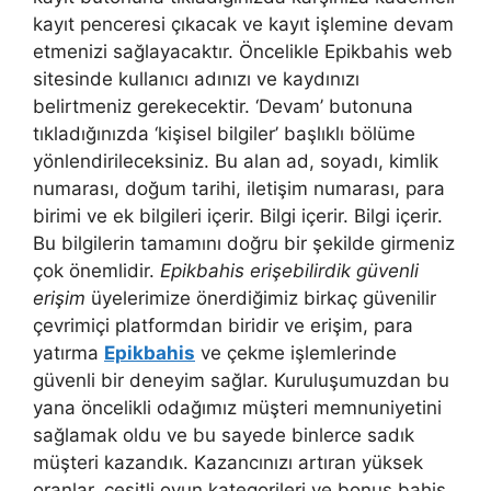
kayıt penceresi çıkacak ve kayıt işlemine devam
etmenizi sağlayacaktır. Öncelikle Epikbahis web
sitesinde kullanıcı adınızı ve kaydınızı
belirtmeniz gerekecektir. ‘Devam’ butonuna
tıkladığınızda ‘kişisel bilgiler’ başlıklı bölüme
yönlendirileceksiniz. Bu alan ad, soyadı, kimlik
numarası, doğum tarihi, iletişim numarası, para
birimi ve ek bilgileri içerir. Bilgi içerir. Bilgi içerir.
Bu bilgilerin tamamını doğru bir şekilde girmeniz
çok önemlidir.
Epikbahis erişebilirdik güvenli
erişim
üyelerimize önerdiğimiz birkaç güvenilir
çevrimiçi platformdan biridir ve erişim, para
yatırma
Epikbahis
ve çekme işlemlerinde
güvenli bir deneyim sağlar. Kuruluşumuzdan bu
yana öncelikli odağımız müşteri memnuniyetini
sağlamak oldu ve bu sayede binlerce sadık
müşteri kazandık. Kazancınızı artıran yüksek
oranlar, çeşitli oyun kategorileri ve bonus bahis