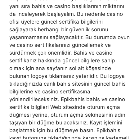
yanı sıra bahis ve casino başlıklarının miktarını
da inceleyerek başlayalım. Bu nedenle casino
ofisi üyelere güncel sertifika bilgilerini
sağlayarak herhangi bir güvenlik sorunu
yaşanmamasını sağlayacaktır. Bu durumda oyun
ve casino sertifikalarınızı güncellemek ve
sürdürmek çok önemlidir. Bahis ve casino
sertifikanız hakkında güncel bilgilere sahip
olmak için ana sayfanın sol alt köşesinde
bulunan logoya tıklamanız yeterlidir. Bu logoya
tıkladığınızda canlı bahis sitesinin güncel bahis
bilgilerine ve casino sertifikasına
yönlendirileceksiniz. Epikbahis bahis ve casino
sertifika bilgileri Web sitesinde oturum açma
düğmesi yerine, oturum açma sekmesinin adını
taşıyan bir düğme bulacaksınız. Kayıt işlemini
başlatmak için bu düğmeye basın. Epikbahis
kayıt butonuna tıkladığınızda karşınıza kademeli