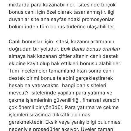
miktarda para kazanabilirler. sitesinde birçok
bonus canlı için özel olarak tasarlanmıştır. ilgi
duyanlar site ana sayfasındaki promosyonlar
bölümünden tüm bonus türlerine ulaşabilirler.
Canlı bonusları için sitesi, kazancı artırmanın
doğrudan bir yoludur.
Epik Bahis bonus oranları
almaya hak kazanan çiftler sitenin canlı destek
ekibine kayıt olup hak ettikleri bonusu alabilirler.
Tüm incelemeler tamamlandıktan sonra canlı
destek birimi bonus talebini gerçekleştirerek
hesabına yatıracaktır. hangi bahis siteleri
mevcut? sitelerinde yapılan para yatırma ve
çekme işlemlerinin güvenilirliği, finansal sürecin
çok önemli bir yönüdür. Para yatırma ve çekme
işlemleri sırasında dikkatli olunması
gerekmektedir. Eksik veya yanlış bilgi bulunması
nedeniyle prosedürler aksıyor. Üyeler zaman