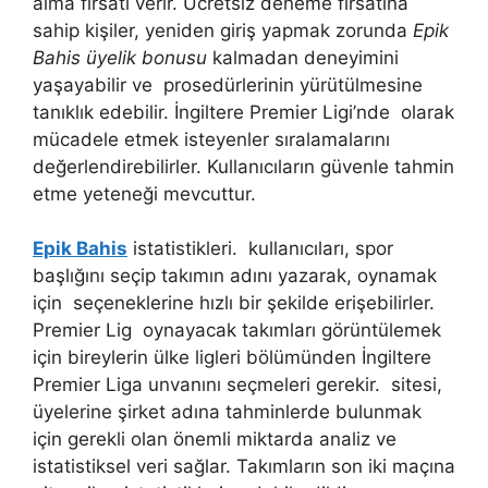
alma fırsatı verir. Ücretsiz deneme fırsatına
sahip kişiler, yeniden giriş yapmak zorunda
Epik
Bahis üyelik bonusu
kalmadan deneyimini
yaşayabilir ve prosedürlerinin yürütülmesine
tanıklık edebilir. İngiltere Premier Ligi’nde olarak
mücadele etmek isteyenler sıralamalarını
değerlendirebilirler. Kullanıcıların güvenle tahmin
etme yeteneği mevcuttur.
Epik Bahis
istatistikleri. kullanıcıları, spor
başlığını seçip takımın adını yazarak, oynamak
için seçeneklerine hızlı bir şekilde erişebilirler.
Premier Lig oynayacak takımları görüntülemek
için bireylerin ülke ligleri bölümünden İngiltere
Premier Liga unvanını seçmeleri gerekir. sitesi,
üyelerine şirket adına tahminlerde bulunmak
için gerekli olan önemli miktarda analiz ve
istatistiksel veri sağlar. Takımların son iki maçına