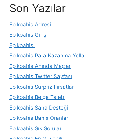
Son Yazılar
Epikbahis Adresi
Epikbahis Giriş
Epikbahis
Epikbahis Para Kazanma Yolları
Epikbahis Anında Maçlar
Epikbahis Twitter Sayfası
Epikbahis Sürpriz Fırsatlar
Epikbahis Belge Talebi
Epikbahis Saha Desteği
Epikbahis Bahis Oranları
Epikbahis Sık Sorular
Epikbahis En Güvenilir