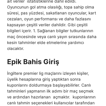
ait veriler istatistiklerine dahil edildi.
Oyuncunun gol atma olasılığı, topa sahip olma
süresi, pas yüzdesi, sakatlanan oyuncular, kart
cezaları, oyun performansı ve daha fazlasını
kapsayan çeşitli veriler dahildir. Gibi çeşitli
bilgileri içerir. 1. Sağlanan bilgiler tutkunlarının
maç öncesinde veya canlı yayın sırasında daha
kesin tahminler elde etmelerine yardımcı
olacaktır.
Epik Bahis Giriş
İngiltere premier lig maçlarını izleyen kişiler,
üyelik hesaplarına giriş yaptıktan sonra
kuponlarını doldurmaya başlayabilirler. Canlı
tahminleri yapmanın ilk adımı bir maç seçmek
ve ardından hazırlanan açmaktır. kuponlarının
canlı tahmin seçenekleri kullanıcılar tarafından