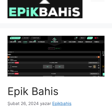
Epik Bahis
Şubat 26, 2024
yazar
Epikbahis