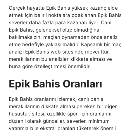
Gerçek hayatta Epik Bahis yüksek kazanç elde
etmek için belirli noktalara odaklanan Epik Bahis
severler daha fazla para kazanabiliyor. Canlı
Epik Bahis, geleneksel olup olmadığına
bakılmaksızın, maçları oynamadan önce analiz
etme hedefiyle yaklaşılmalıdır. Kapsamlı bir maç
analizi Epik Bahis web sitesinde mevcuttur.
meraklılarının bu analizleri dikkate alması ve
buna göre özelleştirmesi önemlidir.
Epik Bahis Oranları
Epik Bahis oranlarını izlemek, canlı bahis
meraklılarının dikkate alması gereken bir diğer
husustur. sitesi, özellikle spor için oranlarını
düzenli olarak günceller. severler, minimum
yatırımla bile ekstra oranları tüketerek önemli