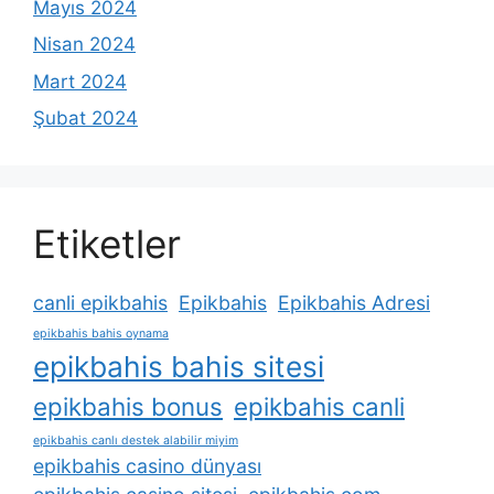
Mayıs 2024
Nisan 2024
Mart 2024
Şubat 2024
Etiketler
canli epikbahis
Epikbahis
Epikbahis Adresi
epikbahis bahis oynama
epikbahis bahis sitesi
epikbahis bonus
epikbahis canli
epikbahis canlı destek alabilir miyim
epikbahis casino dünyası