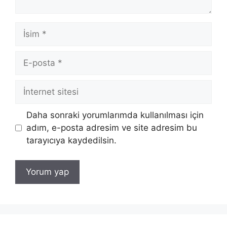
İsim
E-
posta
İnternet
sitesi
Daha sonraki yorumlarımda kullanılması için
adım, e-posta adresim ve site adresim bu
tarayıcıya kaydedilsin.