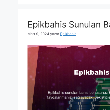
Epikbahis Sunulan B
Mart 9, 2024
yazar
Epikbahis