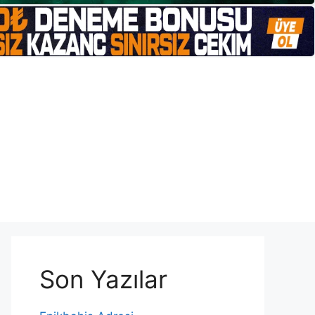
Son Yazılar