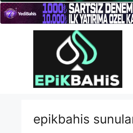
İçeriğe
atla
epikbahis sunula