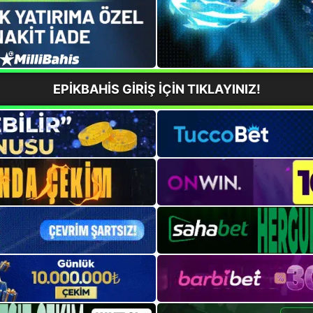
EPİKBAHİS GİRİŞ İÇİN TIKLAYINIZ!