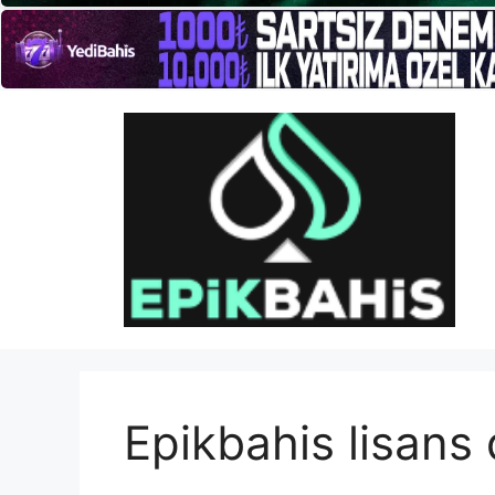
İçeriğe
atla
Epikbahis lisans